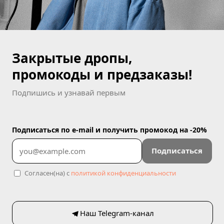
Закрытые дропы,
промокоды и предзаказы!
Подпишись и узнавай первым
Подписаться по e-mail и получить промокод на -20%
Подписаться
Согласен(на) с
политикой конфиденциальности
Наш Telegram-канал