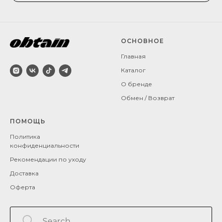
ОСНОВНОЕ
Главная
Каталог
О бренде
Обмен / Возврат
ПОМОЩЬ
Политика
конфиденциальности
Рекомендации по уходу
Доставка
Оферта