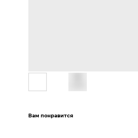
Вам понравится