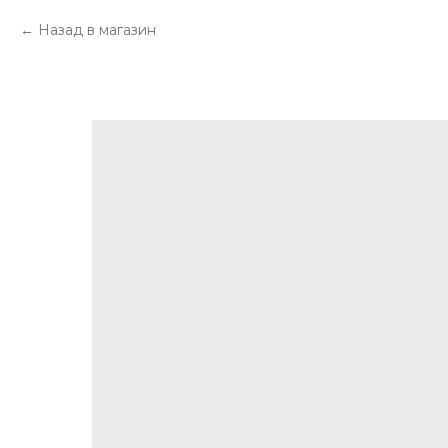
Назад в магазин