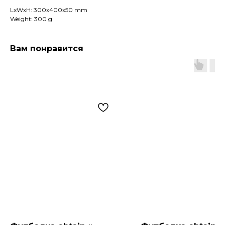
LxWxH: 300x400x50 mm
Weight: 300 g
Вам понравится