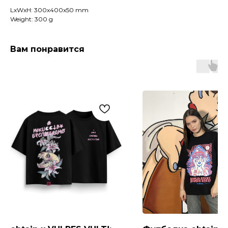
LxWxH: 300x400x50 mm
Weight: 300 g
Вам понравится