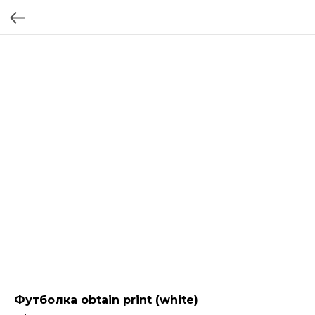
Футболка obtain print (white)