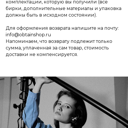
комплектации, которую вы получили (все
бирки, дополнительные материалы и упаковка
должны быть в исходном состоянии).
Для оформления возврата напишите на почту:
info@obtainshop.ru
Напоминаем, что возврату подлежит только
сумма, уплаченная за сам товар, стоимость
доставки не компенсируется.