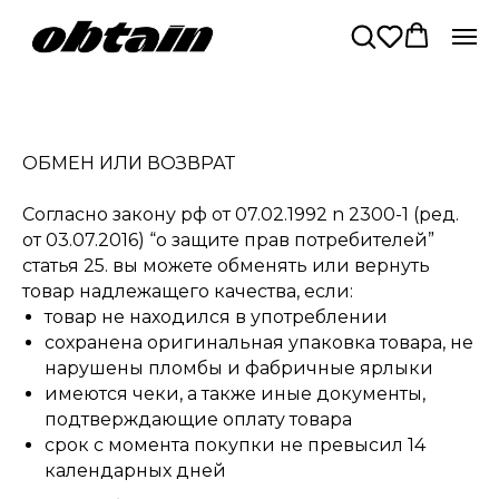
ОБМЕН ИЛИ ВОЗВРАТ
Согласно закону рф от 07.02.1992 n 2300-1 (ред.
от 03.07.2016) “о защите прав потребителей”
статья 25. вы можете обменять или вернуть
товар надлежащего качества, если:
товар не находился в употреблении
сохранена оригинальная упаковка товара, не
нарушены пломбы и фабричные ярлыки
имеются чеки, а также иные документы,
подтверждающие оплату товара
срок с момента покупки не превысил 14
календарных дней