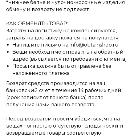
*
нижнее белье и чулочно-носочные изделия
обмену и возврату не подлежат
КАК ОБМЕНЯТЬ ТОВАР:
Затраты на логистику не компенсируются,
затраты на доставку ложатся на покупателя.
Напишите письмо на info@obtainshop.ru
Вещи необходимо отправить на обратный
адрес (высылается по требованию клиента)
Посылка должна быть отправлена без
наложенного платежа
Возврат средств производится на ваш
банковский счет в течение 14 рабочих дней
(срок зависит от вашего банка) после
получения нами вашего возврата.
Перед возвратом просим убедиться, что на
вещах полностью отсутствуют следы носки и
возвращаемые товары соответствуют