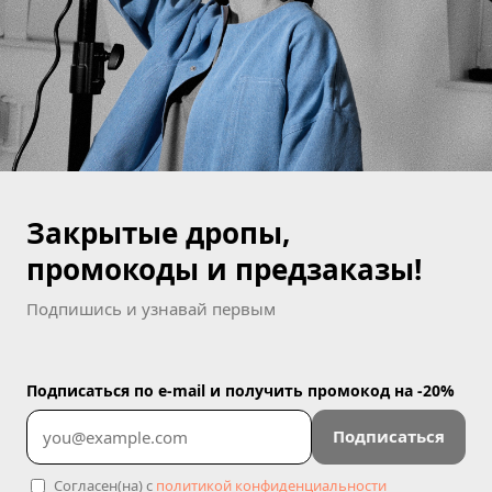
Закрытые дропы,
промокоды и предзаказы!
Подпишись и узнавай первым
Подписаться по e-mail и получить промокод на -20%
Подписаться
Согласен(на) с
политикой конфиденциальности