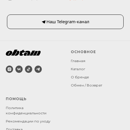
Наш Telegram-канал
ОСНОВНОЕ
Главная
Каталог
О бренде
Обмен / Возврат
ПОМОЩЬ
Политика
конфиденциальности
Рекомендации по уходу
Доставка